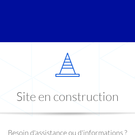
Site en construction
Besoin d'assistance ou d'informations ?