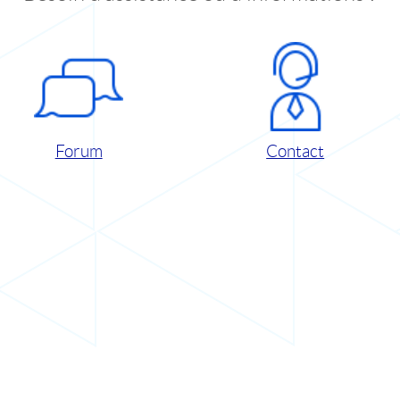
Forum
Contact