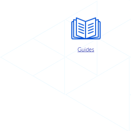
Guides