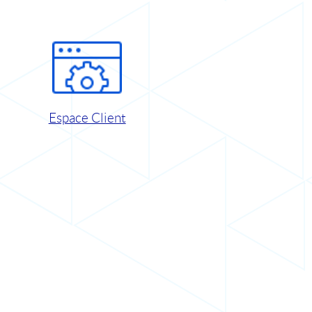
Espace Client